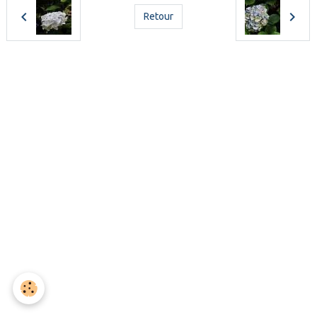
Retour