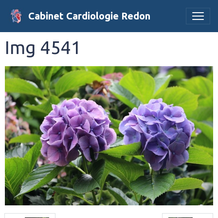
Cabinet Cardiologie Redon
Img 4541