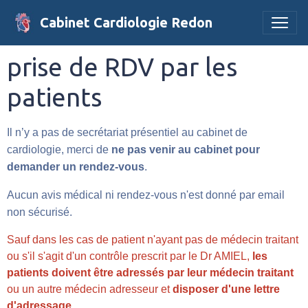
Cabinet Cardiologie Redon
prise de RDV par les
patients
Il n’y a pas de secrétariat présentiel au cabinet de
cardiologie, merci de
ne pas venir au cabinet pour
demander un rendez-vous
.
​Aucun avis médical ni rendez-vous n'est donné par email
non sécurisé.
Sauf dans les cas de patient n'ayant pas de médecin traitant
ou s'il s'agit d'un contrôle prescrit par le Dr AMIEL,
les
patients doivent être adressés par leur médecin traitant
ou un autre médecin adresseur et
disposer d'une lettre
d'adressage
.