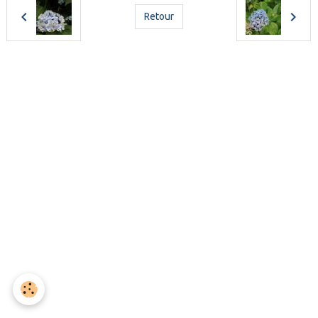
Retour